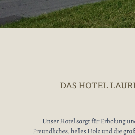
DAS HOTEL LAUR
Unser Hotel sorgt für Erholung un
Freundliches, helles Holz und die gr