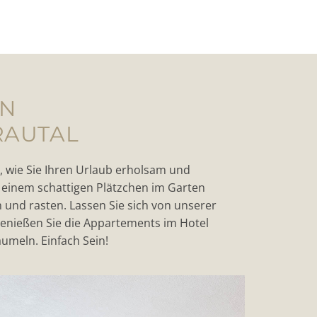
EN
RAUTAL
, wie Sie Ihren Urlaub erholsam und
 einem schattigen Plätzchen im Garten
und rasten. Lassen Sie sich von unserer
enießen Sie die Appartements im Hotel
aumeln. Einfach Sein!