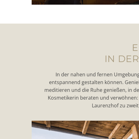
E
IN DE
In der nahen und fernen Umgebung u
entspannend gestalten können. Genieß
meditieren und die Ruhe genießen, in d
Kosmetikerin beraten und verwöhnen: 
Laurenzhof zu zweit,