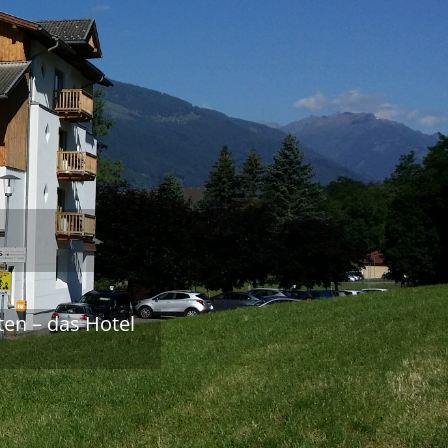
en – das Hotel