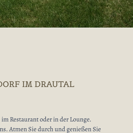
DORF IM DRAUTAL
 im Restaurant oder in der Lounge.
uns. Atmen Sie durch und genießen Sie