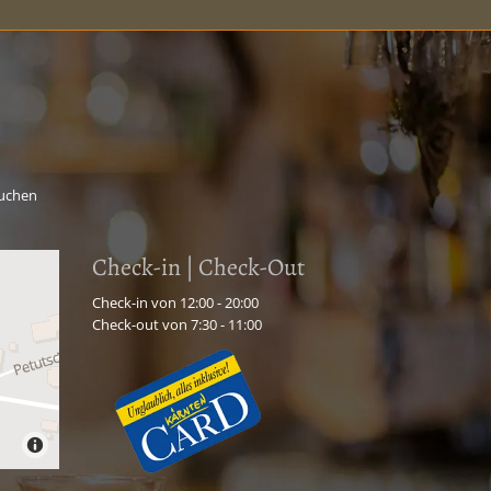
uchen
Check-in | Check-Out
Check-in von 12:00 - 20:00
Check-out von 7:30 - 11:00