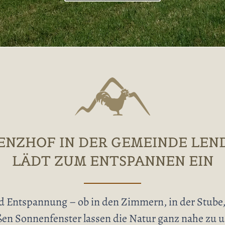
ENZHOF IN DER GEMEINDE LEN
LÄDT ZUM ENTSPANNEN EIN
d Entspannung – ob in den Zimmern, in der Stube,
oßen Sonnenfenster lassen die Natur ganz nahe zu 