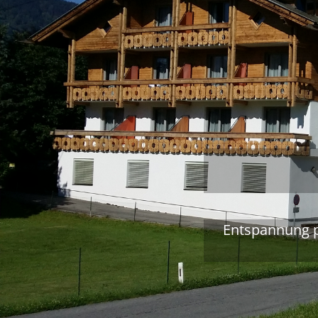
Entspannung p