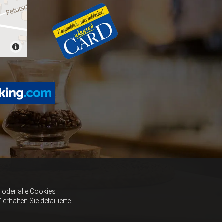
oder alle Cookies
halten Sie detaillierte