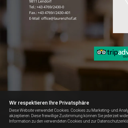
9811
Lendorf
Tel.:
+43 4769/2430-0
Fax.: +43 4769//2430-401
E-Mail
:
office@laurenzhof.at
Wir respektieren Ihre Privatsphäre
Diese Website verwendet Cookies. Cookies zu Marketing- und Anal
akzeptieren. Diese freiwillige Zustimmung können Sie jederzeit wid
Information zu den verwendeten Cookies und zur Datenschutzerkl