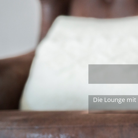
Die Lounge mit 