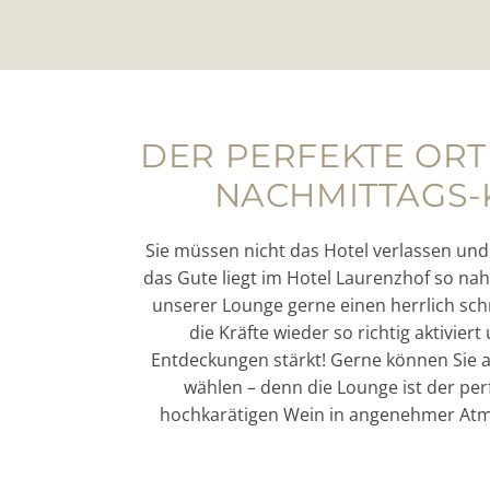
DER PERFEKTE ORT
NACHMITTAGS-
Sie müssen nicht das Hotel verlassen und
das Gute liegt im Hotel Laurenzhof so nahe
unserer Lounge gerne einen herrlich sc
die Kräfte wieder so richtig aktiviert
Entdeckungen stärkt! Gerne können Sie 
wählen – denn die Lounge ist der per
hochkarätigen Wein in angenehmer Atm