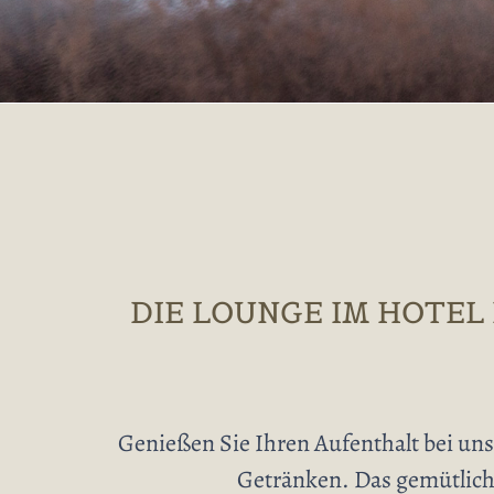
DIE LOUNGE IM HOTEL
Genießen Sie Ihren Aufenthalt bei uns
Getränken. Das gemütlich