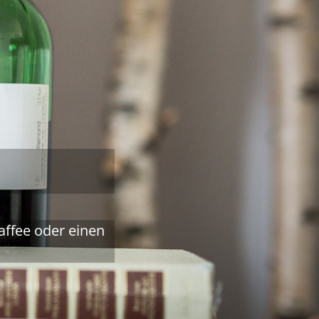
affee oder einen