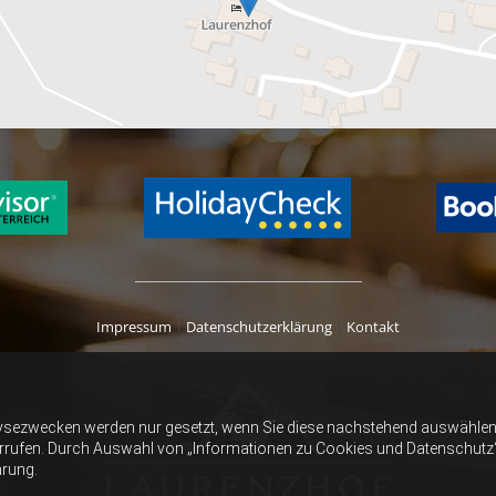
Impressum
|
Datenschutzerklärung
|
Kontakt
ysezwecken werden nur gesetzt, wenn Sie diese nachstehend auswählen 
errufen. Durch Auswahl von „Informationen zu Cookies und Datenschutz“ er
ärung.