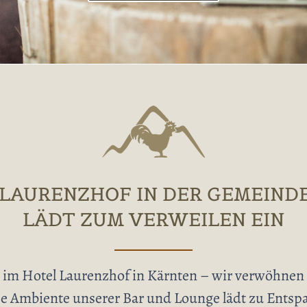
 LAURENZHOF IN DER GEMEIND
LÄDT ZUM VERWEILEN EIN
 im Hotel Laurenzhof in Kärnten – wir verwöhnen 
e Ambiente unserer Bar und Lounge lädt zu Entsp