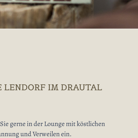
E LENDORF IM DRAUTAL
Sie gerne in der Lounge mit köstlichen
annung und Verweilen ein.