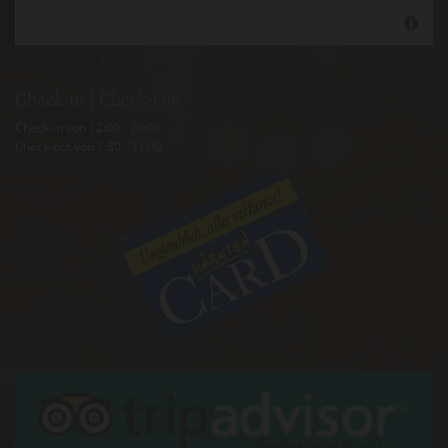
Check-in | Check-Out
Check-in von 12:00 - 20:00
Check-out von 7:30 - 11:00