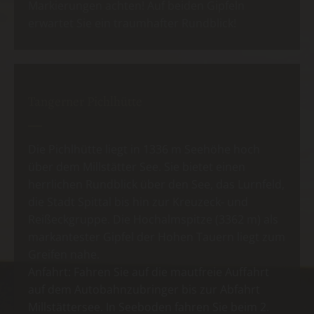
Markierungen achten! Auf beiden Gipfeln
erwartet Sie ein traumhafter Rundblick!
Tangerner Pichlhütte
Die Pichlhütte liegt in 1336 m Seehöhe hoch
über dem Millstätter See. Sie bietet einen
herrlichen Rundblick über den See, das Lurnfeld,
die Stadt Spittal bis hin zur Kreuzeck- und
Reißeckgruppe. Die Hochalmspitze (3362 m) als
markantester Gipfel der Hohen Tauern liegt zum
Greifen nahe.
Anfahrt: Fahren Sie auf die mautfreie Auffahrt
auf dem Autobahnzubringer bis zur Abfahrt
Millstättersee. In Seeboden fahren Sie beim 2.