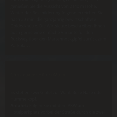
genießen Sie die Aussicht von 2140 m Höhe.
Weiter der Beschilderung folgend erreichen Sie
nach 30 min. die ganzjährig bewirtschaftete
Goldeckhütte. Die Wirtsleute beschreiben Ihnen
auch gerne eine einfache Variante für den
Rückweg über den Martennockgipfel zurück zum
Parkplatz.
Christebauer Hütte 1680 m
Es stehen zwei Gipfel zur Wahl: Böse Nase oder
Hummelkopf.
Anfahrt:
Folgen Sie mit dem PKW am
Hotelparkplatz vorbei der Straße durch die zwei