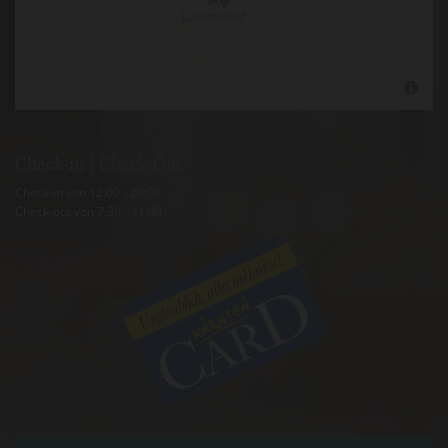
Check-in | Check-Out
Check-in von 12:00 - 20:00
Check-out von 7:30 - 11:00